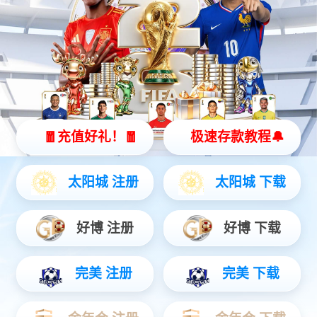
QINGFENG
QINGFENG
钻井平台防爆扩音对讲系统——Ⅱ类防爆话站系列
AEX-TS防爆话站
厂家直销 ? 品质保障 ? 按需定
厂家直销 ? 品质保障 ? 按需定
制
制
了解详情
了解详情