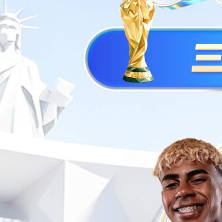
防爆无线充电系列
边海防森林防火云台摄像仪系列
车载云台摄像仪系列
Ⅱ类防爆甲烷检测仪系列
全部产品
QI
矿用本安
厂家直销 
免费获取
了解详
防爆视频通讯设备系统服务
0519-89819186
点击获取