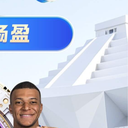
G
QINGFENG
Ⅱ类防爆话站系列
定制
厂家直销 ? 品质保障 ? 按需定制
价
了解详情
咨询报价