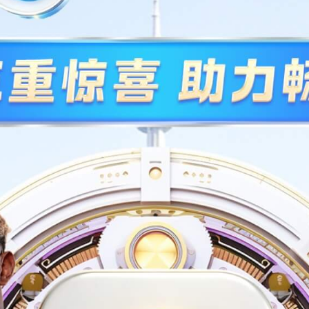
NGFENG
QINGFEN
型扩音对讲广播系统
AEX-TS防爆话站
? 品质保障 ? 按需定制
厂家直销 ? 品质保障 ? 按需
情
咨询报价
了解详情
咨询报