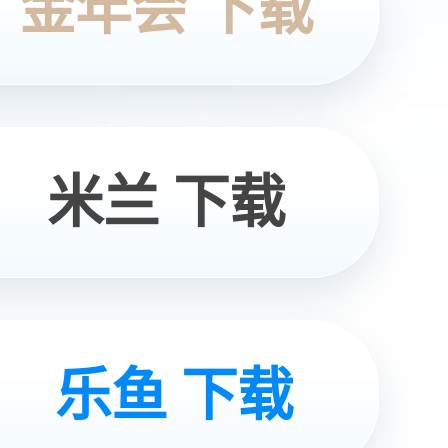
物流保障
合作无忧