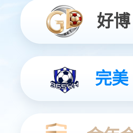
ABOUT
关于
一触即发(中文)官网
k8凯发(中国)——品质铸就发展，创新开
k8凯发(中国)(集团)智能科技股份有限公司网站是一家集设计、研
频通讯设备系统服务的综合性高科技企业。
【了解更多】
实力雄厚
交货准时
库存充足、现货储备
以诚为本、合作