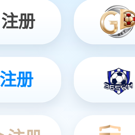
拓未来
发、生产、销售为一体，并致力于为客户提供防爆视
售后保障
共赢
贴心服务、售后无忧